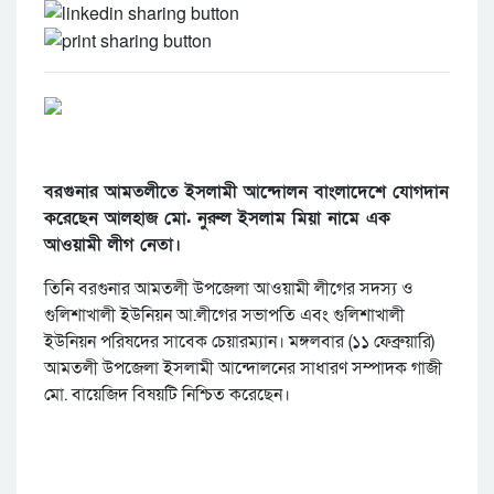
বরগুনার আমতলীতে ইসলামী আন্দোলন বাংলাদেশে যোগদান
করেছেন আলহাজ মো. নুরুল ইসলাম মিয়া নামে এক
আওয়ামী লীগ নেতা।‌
তিনি বরগুনার আমতলী উপজেলা আওয়ামী লীগের সদস্য ও
গুলিশাখালী ইউনিয়ন আ.লীগের সভাপতি এবং গুলিশাখালী
ইউনিয়ন পরিষদের সাবেক চেয়ারম্যান। মঙ্গলবার (১১ ফেব্রুয়ারি)
আমতলী উপজেলা ইসলামী আন্দোলনের সাধারণ সম্পাদক গাজী
মো. বায়েজিদ বিষয়টি নিশ্চিত করেছেন।