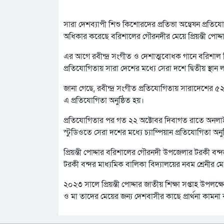
সারা দেশব্যাপী শিশু কিশোরদের প্রতিভা অন্বেষন প্রতিযোগ
অধিকার করেছে বরিশালের গৌরনদীর মেয়ে প্রিয়ন্তী পোদ্দ
এর আগে রবীন্দ্র সংগীত ও দেশাত্মবোধক গানে বরিশাল বিভাগ
প্রতিযোগিতায় সারা দেশের মধ্যে সেরা দশে দ্বিতীয় স্থান লা
জানা গেছে, রবীন্দ্র সংগীত প্রতিযোগিতায় সারাদেশের 
এ প্রতিযোগিতা অনুষ্ঠিত হয়।
প্রতিযোগিতার পর গত ২২ অক্টোবর দিবাগত রাতে অনলাইন
স্টুডিওতে সেরা দশের মধ্যে চ্যাম্পিয়ান প্রতিযোগিতা অনু
প্রিয়ন্তী পোদ্দার বরিশালের গৌরনদী উপজেলার টরকী বন্দরে
টরকী বন্দর মাধ্যমিক বালিকা বিদ্যালয়ের নবম শ্রেনীর মেধ
২০২৩ সালে প্রিয়ন্তী পোদ্দার জাতীয় শিক্ষা সপ্তাহ উপলক্ষ
ও মা তাদের মেয়ের জন্য দেশবাসীর কাছে প্রার্থনা কামন