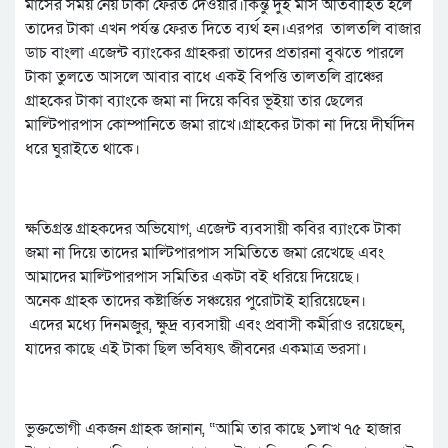
মাসের সময় নেয় টাকা ফেরত দেওয়ার।কিন্তু দুই মাস অতিবাহিত হলে
তাদের টাকা এখন পর্যন্ত ফেরত দিতে ব্যর্থ হন।এরপর তালতলি বাজার
ডাচ বাংলা এজেন্ট ব্যাংকের গ্রাহকরা তাদের প্রতারনা বুঝতে পারলে
টাকা তুলতে আসলে আবার বাধে একই বিপত্তি তালতলি ব্রাঞ্চের
গ্রাহকের টাকা ব্যাংকে জমা না দিয়ে কবির ভূইয়া তার ছেলের
মাল্টিপারপাস কোম্পানিতে জমা রাখে।গ্রাহকের টাকা না দিয়ে দীর্ঘদিন
ধরে ঘুরাইতে থাকে।
ক্ষতিগ্রস্ত গ্রাহকদের অভিযোগ, এজেন্ট ব্যবসায়ী কবির ব্যাংকে টাকা
জমা না দিয়ে তাদের মাল্টিপারপাস সমিতিতে জমা রেখেছে এবং
আমাদের মাল্টিপারপাস সমিতির একটা বই ধরিয়ে দিয়েছে।
অনেক গ্রাহক তাদের কষ্টার্জিত সঞ্চয়ের পুরোটাই হারিয়েছেন।
এদের মধ্যে দিনমজুর, ক্ষুদ্র ব্যবসায়ী এবং প্রবাসী কর্মীরাও রয়েছেন,
যাদের কাছে এই টাকা ছিল ভবিষ্যৎ জীবনের একমাত্র ভরসা।
ভুক্তভোগী একজন গ্রাহক জানান, “আমি তার কাছে ১লাখ ৭৫ হাজার