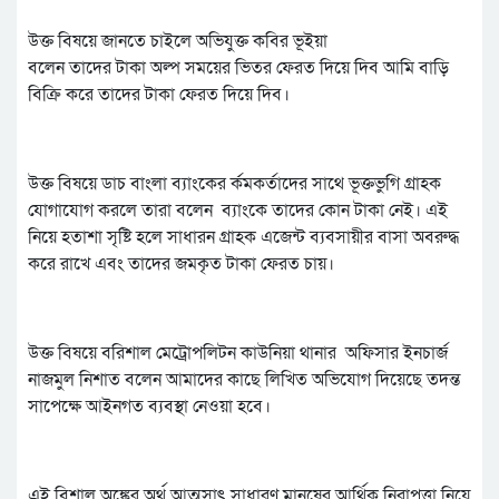
উক্ত বিষয়ে জানতে চাইলে অভিযুক্ত কবির ভূইয়া
বলেন তাদের টাকা অল্প সময়ের ভিতর ফেরত দিয়ে দিব আমি বাড়ি
বিক্রি করে তাদের টাকা ফেরত দিয়ে দিব।
উক্ত বিষয়ে ডাচ বাংলা ব্যাংকের র্কমকর্তাদের সাথে ভূক্তভুগি গ্রাহক
যোগাযোগ করলে তারা বলেন ব্যাংকে তাদের কোন টাকা নেই। এই
নিয়ে হতাশা সৃষ্টি হলে সাধারন গ্রাহক এজেন্ট ব্যবসায়ীর বাসা অবরুদ্ধ
করে রাখে এবং তাদের জমকৃত টাকা ফেরত চায়।
উক্ত বিষয়ে বরিশাল মেট্রোপলিটন কাউনিয়া থানার অফিসার ইনচার্জ
নাজমুল নিশাত বলেন আমাদের কাছে লিখিত অভিযোগ দিয়েছে তদন্ত
সাপেক্ষে আইনগত ব্যবস্থা নেওয়া হবে।
এই বিশাল অঙ্কের অর্থ আত্মসাৎ সাধারণ মানুষের আর্থিক নিরাপত্তা নিয়ে